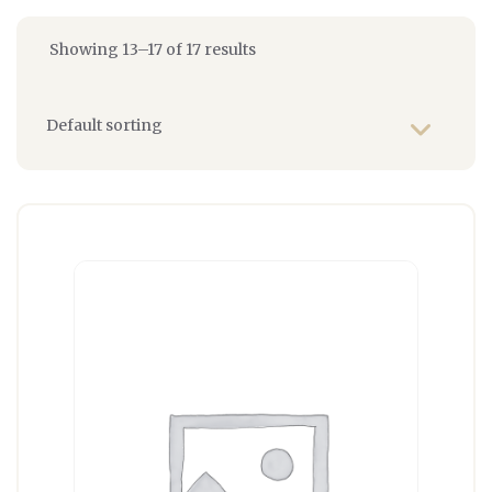
Showing 13–17 of 17 results