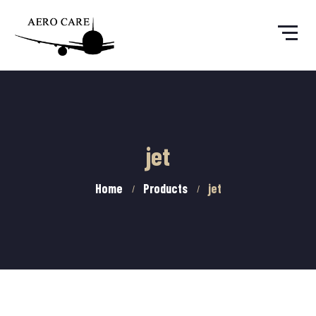
jet
Home
Products
jet